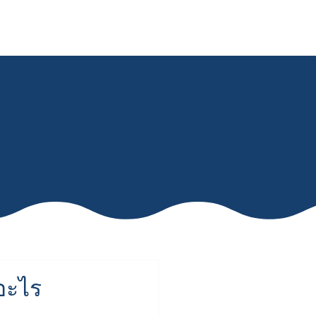
ติดต่อเรา
ีอะไร