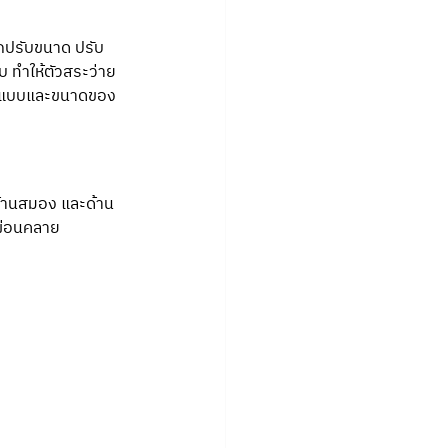
รถปรับขนาด ปรับ
 ทำให้ตัวสระว่าย
รออกแบบและขนาดของ
ด้านสมอง และด้าน
ยผ่อนคลาย