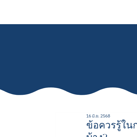
สร้างสระว่ายน้ำ
ปรับ
16 มิ.ย. 2568
ข้อควรรู้ใน