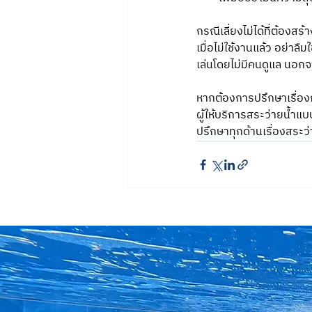
กรณีเลี่ยงไม่ได้ที่ต้องส
เมื่อไม่ใช้งานแล้ว อย่าล
เล่นโดยไม่มีคนดูแล นอกจาก
หากต้องการปรึกษาเรื่องก
ผู้ให้บริการสระว่ายน้ำ
ปรึกษาทุกด้านเรื่องสระว่