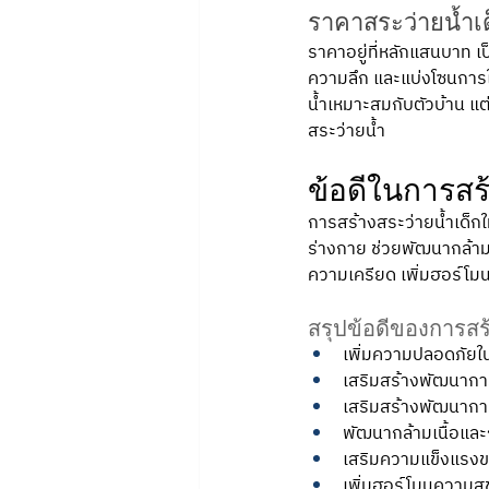
ราคาสระว่ายน้ำ
ราคาอยู่ที่หลักแสนบาท 
ความลึก และแบ่งโซนการใ
น้ำเหมาะสมกับตัวบ้าน แต
สระว่ายน้ำ
ข้อดีในการสร
การสร้างสระว่ายน้ำเด็ก
ร่างกาย ช่วยพัฒนากล้าม
ความเครียด เพิ่มฮอร์โม
สรุปข้อดีของการสร
เพิ่มความปลอดภัยใน
เสริมสร้างพัฒนาก
เสริมสร้างพัฒนากา
พัฒนากล้ามเนื้อแล
เสริมความแข็งแรง
เพิ่มฮอร์โมนความสุ