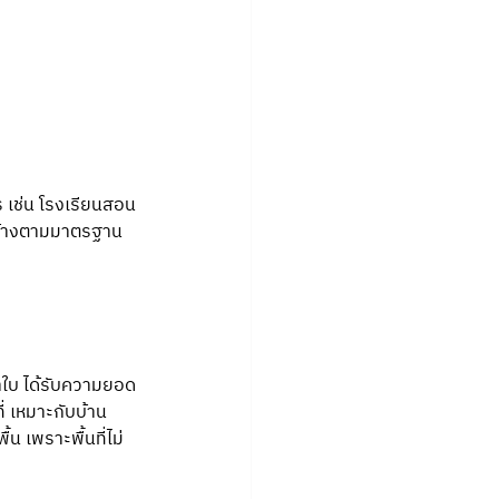
 เช่น โรงเรียนสอน
สร้างตามมาตรฐาน
้าใบ ได้รับความยอด
่ เหมาะกับบ้าน
น เพราะพื้นที่ไม่