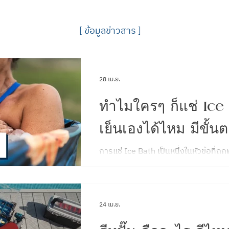
[ ข้อมูลข่าวสาร ]
28 เม.ย.
ทำไมใครๆ ก็แช่ Ice
เย็นเองได้ไหม มีขั้น
การแช่ Ice Bath เป็นหนึ่งในหัวข้อที่ถ
นักกีฬาและผู้รักสุขภาพระดับพรีเมียม 
น้ำเย็นธรรมดา แต่คือศาสตร์แห่งการใ
การทำงานของร่างกายชั่วขณะ เพื่อกร
และในบทความนี้จะพาคุณไปทำความเข้า
24 เม.ย.
บาธ เพื่อให้คุณมั่นใจว่าการบำบัดนี้จ
ถ้าต้องการบ่อน้ำเย็นสำหรับแช่ไอซ์บาธ