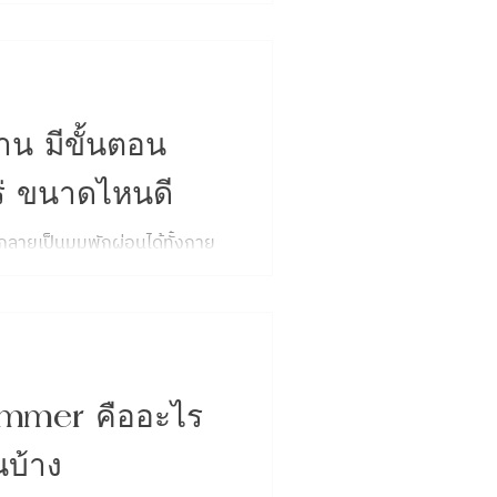
ยไว้นานอาจสร้างความเสียหายต่อ
ะยะยาวได้อีกด้วย แล้ววัสดุที่
มาะสำหรับคุณมากที่สุด หาคำ
สวยและปลอดภัยอยู่เสมอ ไม่ว่า
้ำ ทีมงานผู้เชี่ยวชาญพร้อมให้
าน มีขั้นตอน
บ
ร่ ขนาดไหนดี
จะกลายเป็นมุมพักผ่อนได้ทั้งกาย
ระบบออนเซ็นถือเป็นอีกหนึ่ง
ากจะช่วยบำรุงสุขภาพแล้ว ยัง
นแต่ละวันได้อีกด้วย แต่หลายคน
คุ้มไหม ติดตั้งอย่างไร ดูแล
ไหร่ บทความนี้มีคำตอบ ดูแล
ม่ว่าจะเป็นการสร้าง ซ่อม หรือ
immer คืออะไร
นบ้าง