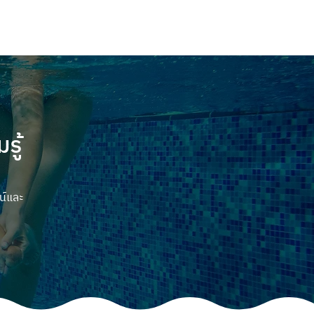
ติดต่อเรา
รู้
น์และ