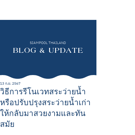
SIAMPOOL THAILAND
BLOG & UPDATE
13 ก.ย. 2567
วิธีการรีโนเวทสระว่ายน้ำ
หรือปรับปรุงสระว่ายน้ำเก่า
ให้กลับมาสวยงามและทัน
สมัย