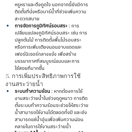
หรูหราและดึงดูดใจ นอกจากนี้ยังมีการ
ติดตั้งที่นั่งหรือบาร์น้ำที่ช่วยเพิ่มความ
สะดวกสบาย
การจัดการภูมิทัศน์รอบสระ
 : การ
เปลี่ยนแปลงภูมิทัศน์รอบสระ เช่น การ
ปลูกต้นไม้ การติดตั้งพื้นไม้รอบสระ 
หรือการเพิ่มเตียงนอนอาบแดดและ
เฟอร์นิเจอร์กลางแจ้ง เพื่อสร้าง
บรรยากาศที่สมบูรณ์แบบและการ
ใช้สอยที่มากขึ้น
5. การเพิ่มประสิทธิภาพการใช้
งานสระว่ายน้ำ
ระบบทำความร้อน
 : หากต้องการใช้
งานสระว่ายน้ำในช่วงฤดูหนาว การติด
ตั้งระบบทำความร้อนจะช่วยให้สระว่าย
น้ำสามารถใช้งานได้ตลอดทั้งปี และยัง
สามารถแช่น้ำอุ่นเพื่อเพิ่มความผ่อน
คลายในการใช้งานสระว่ายน้ำ