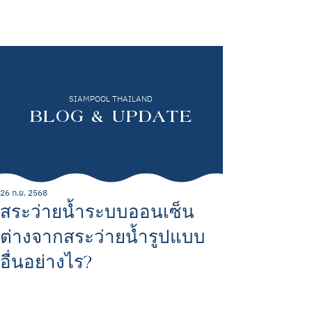
SIAMPOOL THAILAND
BLOG & UPDATE
26 ก.ย. 2568
สระว่ายน้ำระบบออนเซ็น
ต่างจากสระว่ายน้ำรูปแบบ
อื่นอย่างไร?