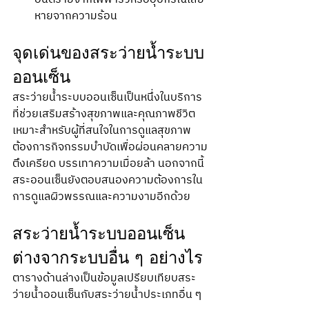
หายจากความร้อน
จุดเด่นของสระว่ายน้ำระบบ
ออนเซ็น
สระว่ายน้ำระบบออนเซ็นเป็นหนึ่งในบริการ
ที่ช่วยเสริมสร้างสุขภาพและคุณภาพชีวิต 
เหมาะสำหรับผู้ที่สนใจในการดูแลสุขภาพ 
ต้องการกิจกรรมบำบัดเพื่อผ่อนคลายความ
ตึงเครียด บรรเทาความเมื่อยล้า นอกจากนี้
สระออนเซ็นยังตอบสนองความต้องการใน
การดูแลผิวพรรณและความงามอีกด้วย
สระว่ายน้ำระบบออนเซ็น 
ต่างจากระบบอื่น ๆ อย่างไร
ตารางด้านล่างเป็นข้อมูลเปรียบเทียบสระ
ว่ายน้ำออนเซ็นกับสระว่ายน้ำประเภทอื่น ๆ