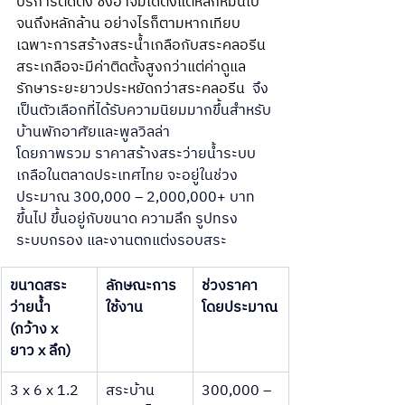
บริการติดตั้ง ซึ่งอาจมีได้ตั้งแต่หลักหมื่นไป
จนถึงหลักล้าน อย่างไรก็ตามหากเทียบ
เฉพาะการสร้างสระน้ำเกลือกับสระคลอรีน 
สระเกลือจะมีค่าติดตั้งสูงกว่าแต่ค่าดูแล
รักษาระยะยาวประหยัดกว่าสระคลอรีน 
 จึง
เป็นตัวเลือกที่ได้รับความนิยมมากขึ้นสำหรับ
บ้านพักอาศัยและพูลวิลล่า
โดยภาพรวม ราคาสร้างสระว่ายน้ำระบบ
เกลือในตลาดประเทศไทย จะอยู่ในช่วง
ประมาณ 300,000 – 2,000,000+ บาท 
ขึ้นไป ขึ้นอยู่กับขนาด ความลึก รูปทรง 
ระบบกรอง และงานตกแต่งรอบสระ
ขนาดสระ
ลักษณะการ
ช่วงราคา
ว่ายน้ำ 
ใช้งาน
โดยประมาณ
(กว้าง x 
ยาว x ลึก)
3 x 6 x 1.2 
สระบ้าน
300,000 – 