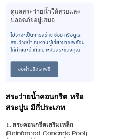
ดูแลสระว่ายน้ำให้สวยและ
ปลอดภัยอยู่เสมอ
ไม่ว่าจะเป็นการสร้าง ซ่อม หรือดูแล
สระว่ายน้ำ ทีมงานผู้เชี่ยวชาญพร้อม
ให้คำแนะนำที่เหมาะกับสระของคุณ
ขอคำปรึกษาฟรี
สระว่ายน้ำคอนกรีต หรือ
สระปูน มีกี่ประเภท
1. สระคอนกรีตเสริมเหล็ก 
(Reinforced Concrete Pool)