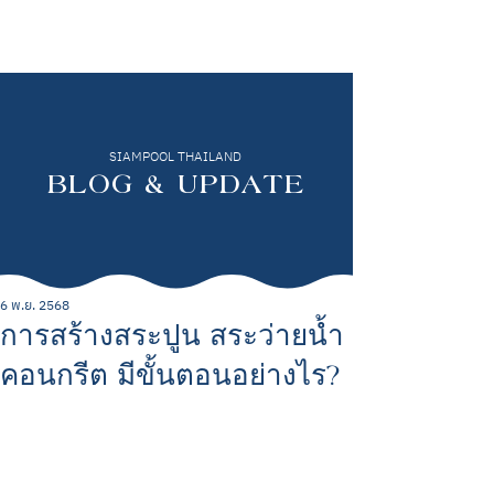
SIAMPOOL THAILAND
BLOG & UPDATE
6 พ.ย. 2568
การสร้างสระปูน สระว่ายน้ำ
คอนกรีต มีขั้นตอนอย่างไร?