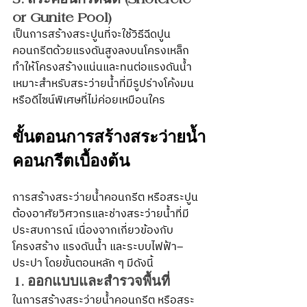
or Gunite Pool)
เป็นการสร้างสระปูนที่จะใช้วิธีฉีดปูน
คอนกรีตด้วยแรงดันสูงลงบนโครงเหล็ก 
ทำให้โครงสร้างแน่นและทนต่อแรงดันน้ำ 
เหมาะสำหรับสระว่ายน้ำที่มีรูปร่างโค้งมน 
หรือดีไซน์พิเศษที่ไม่ค่อยเหมือนใคร
ขั้นตอนการสร้างสระว่ายน้ำ
คอนกรีตเบื้องต้น
การสร้างสระว่ายน้ำคอนกรีต หรือสระปูน 
ต้องอาศัยวิศวกรและช่างสระว่ายน้ำที่มี
ประสบการณ์ เนื่องจากเกี่ยวข้องกับ
โครงสร้าง แรงดันน้ำ และระบบไฟฟ้า–
ประปา โดยขั้นตอนหลัก ๆ มีดังนี้
1. ออกแบบและสำรวจพื้นที่
ในการสร้างสระว่ายน้ำคอนกรีต หรือสระ