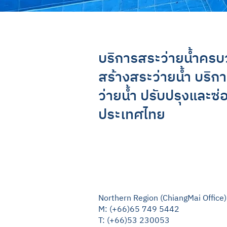
บริการสระว่ายน้ำคร
สร้างสระว่ายน้ำ บริก
ว่ายน้ำ ปรับปรุงและซ
ประเทศไทย
Northern Region (ChiangMai Office)
M: (+66)65 749 5442
T: (+66)53 230053