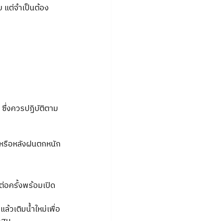
 แต่จำเป็นต้อง
 ซึ่งควรปฏิบัติตาม
 หรือหลังฝนตกหนัก
งต่อครั้งพร้อมเปิด
ล้วเติมน้ำใหม่เพื่อ