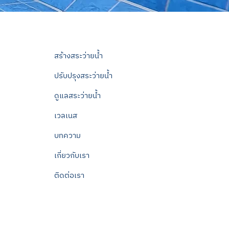
สร้างสระว่ายน้ำ
ปรับปรุงสระว่ายน้ำ
ดูแลสระว่ายน้ำ
เวลเนส
บทความ
เกี่ยวกับเรา
ติดต่อเรา