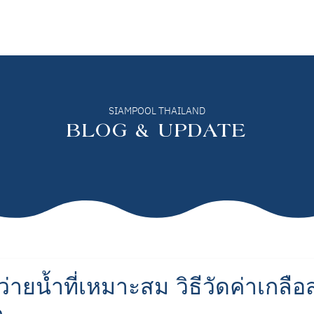
ปรุงสระว่ายน้ำ
ดูแลสระว่ายน้ำ
เวลเนส
บทความ
เกี่ยวกับเรา
SIAMPOOL THAILAND
BLOG & UPDATE
ว่ายน้ำที่เหมาะสม วิธีวัดค่าเกลือ