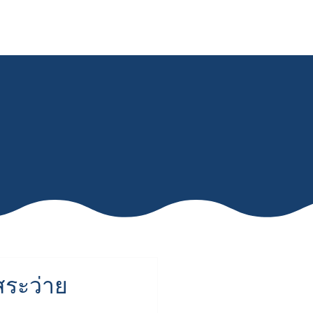
ติดต่อเรา
สระว่าย