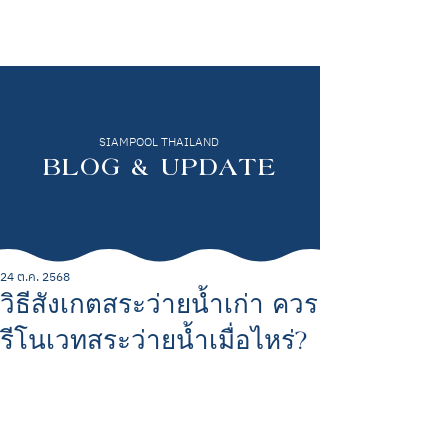
SIAMPOOL THAILAND
BLOG & UPDATE
24 ต.ค. 2568
วิธีสังเกตสระว่ายน้ำเก่า ควร
รีโนเวทสระว่ายน้ำเมื่อไหร่?