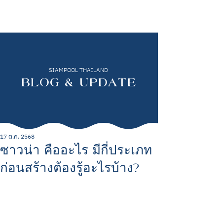
SIAMPOOL THAILAND
BLOG & UPDATE
17 ต.ค. 2568
ซาวน่า คืออะไร มีกี่ประเภท
ก่อนสร้างต้องรู้อะไรบ้าง?