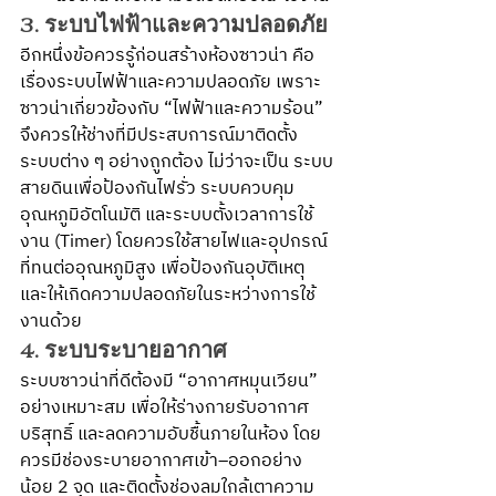
3. ระบบไฟฟ้าและความปลอดภัย
อีกหนึ่งข้อควรรู้ก่อนสร้างห้องซาวน่า คือ 
เรื่องระบบไฟฟ้าและความปลอดภัย เพราะ
ซาวน่าเกี่ยวข้องกับ “ไฟฟ้าและความร้อน” 
จึงควรให้ช่างที่มีประสบการณ์มาติดตั้ง
ระบบต่าง ๆ อย่างถูกต้อง ไม่ว่าจะเป็น ระบบ
สายดินเพื่อป้องกันไฟรั่ว ระบบควบคุม
อุณหภูมิอัตโนมัติ และระบบตั้งเวลาการใช้
งาน (Timer) โดยควรใช้สายไฟและอุปกรณ์
ที่ทนต่ออุณหภูมิสูง เพื่อป้องกันอุบัติเหตุ 
และให้เกิดความปลอดภัยในระหว่างการใช้
งานด้วย
4. ระบบระบายอากาศ
ระบบซาวน่าที่ดีต้องมี “อากาศหมุนเวียน” 
อย่างเหมาะสม เพื่อให้ร่างกายรับอากาศ
บริสุทธิ์ และลดความอับชื้นภายในห้อง โดย
ควรมีช่องระบายอากาศเข้า–ออกอย่าง
น้อย 2 จุด และติดตั้งช่องลมใกล้เตาความ