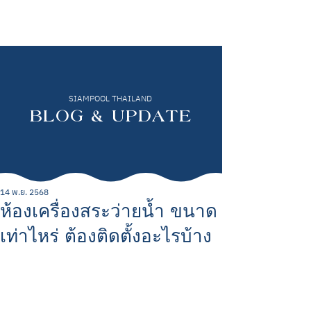
SIAMPOOL THAILAND
BLOG & UPDATE
14 พ.ย. 2568
ห้องเครื่องสระว่ายน้ำ ขนาด
เท่าไหร่ ต้องติดตั้งอะไรบ้าง