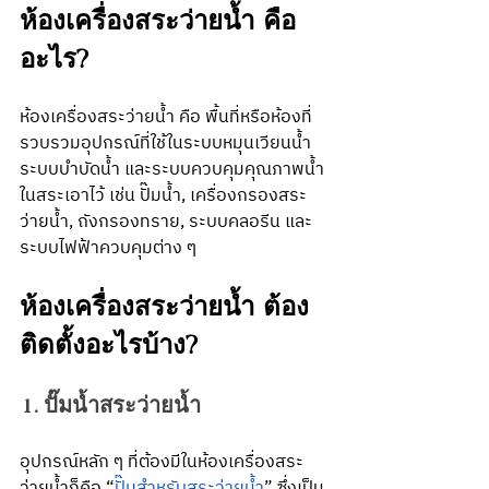
ห้องเครื่องสระว่ายน้ำ คือ
อะไร?
ห้องเครื่องสระว่ายน้ำ คือ พื้นที่หรือห้องที่
รวบรวมอุปกรณ์ที่ใช้ในระบบหมุนเวียนน้ำ 
ระบบบำบัดน้ำ และระบบควบคุมคุณภาพน้ำ
ในสระเอาไว้ เช่น ปั๊มน้ำ, เครื่องกรองสระ
ว่ายน้ำ, ถังกรองทราย, ระบบคลอรีน และ
ระบบไฟฟ้าควบคุมต่าง ๆ 
ห้องเครื่องสระว่ายน้ำ ต้อง
ติดตั้งอะไรบ้าง?
1. ปั๊มน้ำสระว่ายน้ำ
อุปกรณ์หลัก ๆ ที่ต้องมีในห้องเครื่องสระ
ว่ายน้ำก็คือ “
ปั๊มสำหรับสระว่ายน้ำ
” ซึ่งเป็น