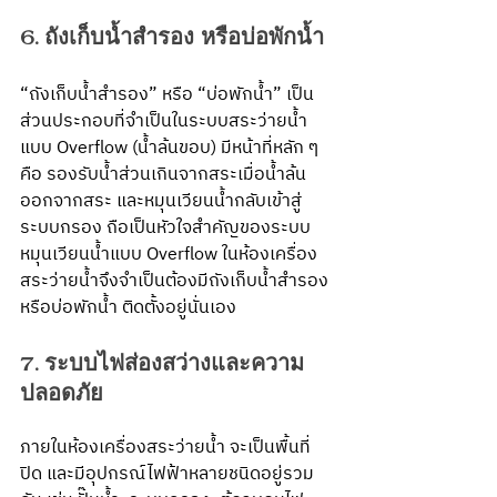
6. ถังเก็บน้ำสำรอง หรือบ่อพักน้ำ
“ถังเก็บน้ำสำรอง” หรือ “บ่อพักน้ำ” เป็น
ส่วนประกอบที่จำเป็นในระบบสระว่ายน้ำ
แบบ Overflow (น้ำล้นขอบ) มีหน้าที่หลัก ๆ 
คือ รองรับน้ำส่วนเกินจากสระเมื่อน้ำล้น
ออกจากสระ และหมุนเวียนน้ำกลับเข้าสู่
ระบบกรอง ถือเป็นหัวใจสำคัญของระบบ
หมุนเวียนน้ำแบบ Overflow ในห้องเครื่อง
สระว่ายน้ำจึงจำเป็นต้องมีถังเก็บน้ำสำรอง 
หรือบ่อพักน้ำ ติดตั้งอยู่นั่นเอง
7. ระบบไฟส่องสว่างและความ
ปลอดภัย
ภายในห้องเครื่องสระว่ายน้ำ จะเป็นพื้นที่
ปิด และมีอุปกรณ์ไฟฟ้าหลายชนิดอยู่รวม