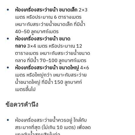
ห้องเครื่องสระว่ายน้ํา ขนาดเล็ก 
2×3 
เมตร หรือประมาณ 6 ตารางเมตร 
เหมาะกับสระว่ายน้ำขนาดเล็ก ที่มีน้ำ 
40–50 ลูกบาศก์เมตร 
ห้องเครื่องสระว่ายน้ํา ขนาด
กลาง
 3×4 เมตร หรือประมาณ 12 
ตารางเมตร เหมาะกับสระว่ายน้ำขนาด
กลาง ที่มีน้ำ 70–100 ลูกบาศก์เมตร 
ห้องเครื่องสระว่ายน้ํา ขนาดใหญ่
 4×6 
เมตร หรือใหญ่กว่า เหมาะกับสระว่าย
น้ำขนาดใหญ่ ที่มีน้ำ 150 ลูกบาศก์
เมตรขึ้นไป
ข้อควรคำนึง 
ห้องเครื่องสระว่ายน้ำควรอยู่ ใกล้กับ
สระมากที่สุด (ไม่เกิน 10 เมตร) เพื่อลด
แรงดันน้ำสูญเสียในท่อ